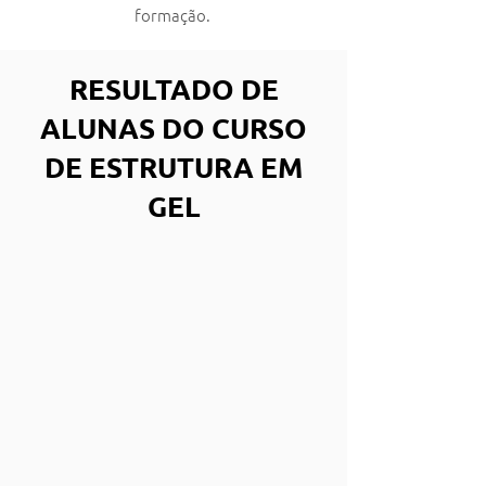
formação.
RESULTADO DE
ALUNAS DO CURSO
DE ESTRUTURA EM
GEL