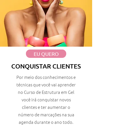
EU QUERO
CONQUISTAR CLIENTES
Por meio dos conhecimentos e
técnicas que você vai aprender
no Curso de Estrutura em Gel
você irá conquistar novos
clientes e ter aumentar o
número de marcações na sua
agenda durante o ano todo.