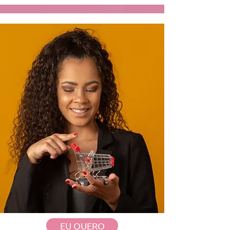
EU QUERO