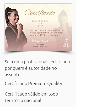
Seja uma profissional certificada
por quem é autoridade no
assunto
Certificado Premium Quality
Certificado válido em todo
território nacional