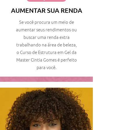
AUMENTAR SUA RENDA
Se você procura um meio de
aumentar seus rendimentos ou
buscar uma renda extra
trabalhando na área de beleza,
o Curso de Estrutura em Gel da
Master Cintia Gomes é perfeito
para você.