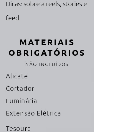
Dicas: sobre a reels, stories e
feed
MATERIAIS
OBRIGATÓRIOS
NÃO INCLUÍDOS
Alicate
Cortador
Luminária
Extensão Elétrica
Tesoura