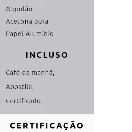
Algodão
Acetona pura
Papel Alumínio
INCLUSO
Café da manhã;
Apostila;
Certificado.
CERTIFICAÇÃO