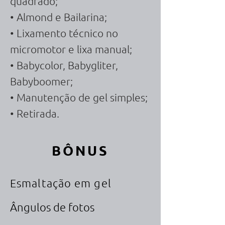
quadrado;
• Almond e Bailarina;
• Lixamento técnico no
micromotor e lixa manual;
• Babycolor, Babygliter,
Babyboomer;
• Manutenção de gel simples;
• Retirada.
BÔNUS
Esmaltação em gel
Ângulos de fotos