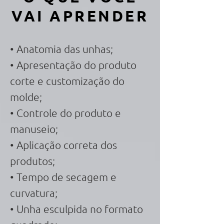
VAI APRENDER
•
Anatomia das unhas;
• Apresentação do produto
corte e customização do
molde;
• Controle do produto e
manuseio;
• Aplicação correta dos
produtos;
• Tempo de secagem e
curvatura;
• Unha esculpida no formato