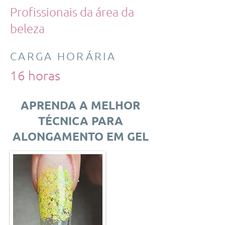
Profissionais da área da
beleza
CARGA HORÁRIA
16 horas
APRENDA A MELHOR
TÉCNICA PARA
ALONGAMENTO EM GEL