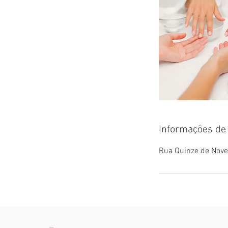
Informações de 
Rua Quinze de Novemb