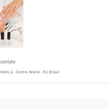
contato
ro, 4 - Centro, Niterói - RJ, Brasil