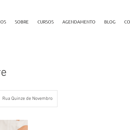
ÇOS
SOBRE
CURSOS
AGENDAMENTO
BLOG
CO
re
Rua Quinze de Novembro